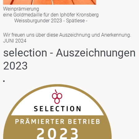
Weinprämierung
eine
Goldmedaille
für den Iphöfer Kronsberg
Weissburgunder 2023 - Spätlese -
Wir freuen uns über diese Auszeichnung und Anerkennung.
JUNI 2024
selection - Auszeichnungen
2023