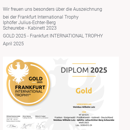
Wir freuen uns besonders über die Auszeichnung
bei der Frankfurt International Trophy
Iphöfer Julius-Echter-Berg
Scheurebe - Kabinett 2023
GOLD 2025 - Frankfurt INTERNATIONAL TROPHY
April 2025