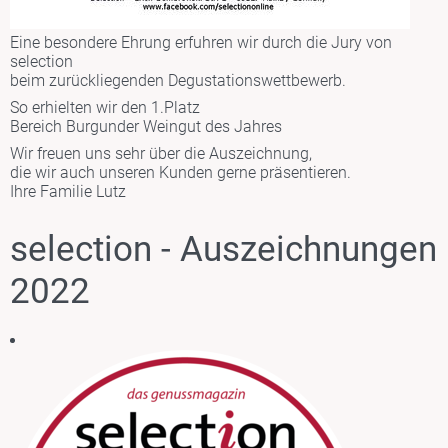
Eine besondere Ehrung erfuhren wir durch die Jury von
selection
beim zurückliegenden Degustationswettbewerb.
So erhielten wir den
1.Platz
Bereich
Burgunder Weingut des Jahres
Wir freuen uns sehr über die Auszeichnung,
die wir auch unseren Kunden gerne präsentieren.
Ihre Familie Lutz
selection - Auszeichnungen
2022