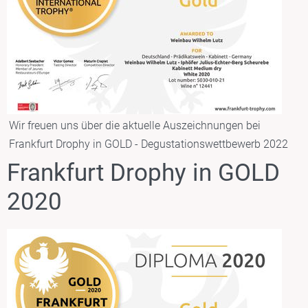
Wir freuen uns über die aktuelle Auszeichnungen bei
Frankfurt Drophy in GOLD - Degustationswettbewerb 2022
Frankfurt Drophy in GOLD
2020