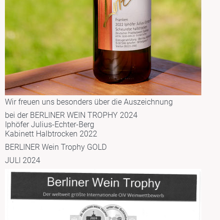
Wir freuen uns besonders über die Auszeichnung
bei der BERLINER WEIN TROPHY 2024
Iphöfer Julius-Echter-Berg
Kabinett Halbtrocken 2022
BERLINER Wein Trophy GOLD
JULI 2024