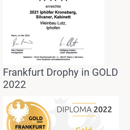
Frankfurt Drophy in GOLD
2022