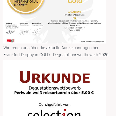
Wir freuen uns über die aktuelle Auszeichnungen bei
Frankfurt Drophy in GOLD - Degustationswettbewerb 2020