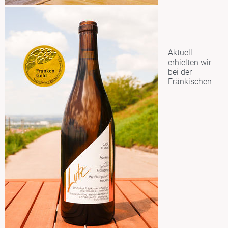
Aktuell
erhielten wir
bei der
Fränkischen