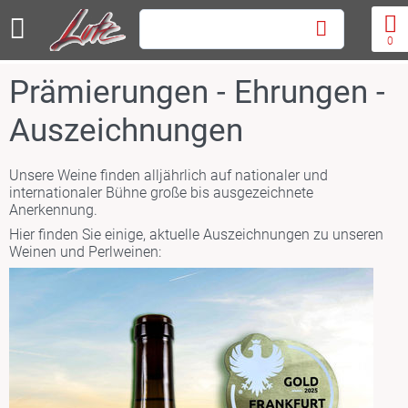
0
Prämierungen - Ehrungen -
Auszeichnungen
Unsere Weine finden alljährlich auf nationaler und
internationaler Bühne große bis ausgezeichnete
Anerkennung.
Hier finden Sie einige, aktuelle Auszeichnungen zu unseren
Weinen und Perlweinen: