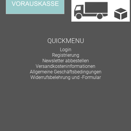
QUICKMENU
Navigation
Login
überspringen
Registrierung
Newsletter abbestellen
Versandkosteninformationen
Allgemeine Geschäftsbedingungen
Widerrufsbelehrung und -Formular